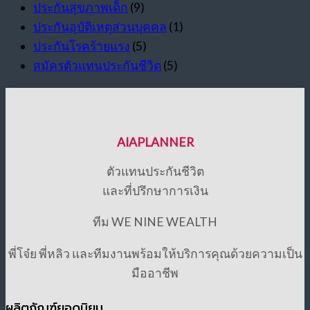
ประกันสุขภาพเด็ก
(9)
ประกันอุบัติเหตุส่วนบุคคล
(1)
ประกันโรคร้ายแรง
(5)
สมัครตัวแทนประกันชีวิต
(5)
AIAPLANNER
ตัวแทนประกันชีวิต
และที่ปรึกษาการเงิน
ทีม WE NINE WEALTH
พี่โจ๋ย พี่หลิว และทีมงานพร้อมให้บริการคุณด้วยความเป็น
มืออาชีพ
ผลิตภัณฑ์ยอดนิยม