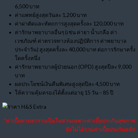
6,500 บาท
ค่าแพทย์สูงสุดวันละ 1,200 บาท
ค่าผ่าตัดและหัตถการสูงสุดครั้งละ 120,000 บาท
ค่ารักษาพยาบาลอื่นๆ (เช่น ค่ายา น้ำเกลือ ค่า
เวชภัณฑ์ ค่าตรวจทางห้องปฏิบัติการ ค่าพยาบาล
ประจำวัน) สูงสุดครั้งละ 40,000 บาท ต่อการรักษาครั้ง
ใดครั้งหนึ่ง
ค่ารักษาพยาบาลผู้ป่วยนอก (OPD) สูงสุดปีละ 9,000
บาท
ผลประโยชน์เงินคืนพิเศษสูงสุดปีละ 4,500 บาท
ให้ความคุ้มครองได้ตั้งแต่อายุ 15 วัน – 85 ปี
*ค่าเบี้ยตามตารางเป็นในส่วนเฉพาะค่าเบี้ยประกันสุขภาพ
ยังไม่ได้รวมค่าเบี้ยประกันหลัก