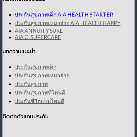
ประกันสุขภาพเด็ก AIA HEALTH STARTER
ประกันสุขภาพเหมาจ่าย AIA HEALTH HAPPY
AIA ANNUITY SURE
AIA CI SUPERCARE
บทความแนะนำ
ประกันสุขภาพเด็ก
ประกันสุขภาพเหมาจ่าย
ประกันสุขภาพ
ประกันสุขภาพที่ไหนดี
ประกันชีวิตแบบไหนดี
ติดต่อตัวแทนประกัน