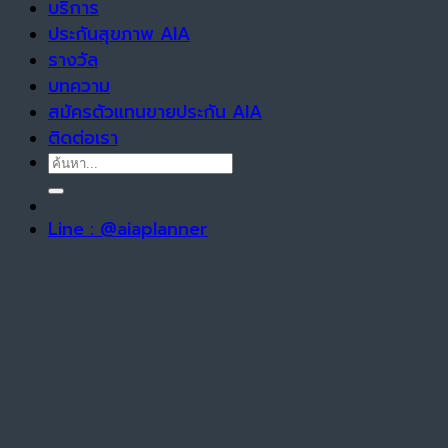
บริการ
ประกันสุขภาพ AIA
รางวัล
บทความ
สมัครตัวแทนขายประกัน AIA
ติดต่อเรา
Line : @aiaplanner