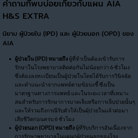
คำถามที่พบบ่อยเกี่ยวกับแผน AIA
H&S EXTRA
นิยาม ผู้ป่วยใน (IPD) และ ผู้ป่วยนอก (OPD) ของ
AIA
ผู้ป่วยใน (IPD) หมายถึง
ผู้ที่จำเป็นต้องเข้ารับการ
รักษาในโรงพยาบาลติดต่อกันไม่น้อยกว่า 6 ชั่วโมง
ซึ่งต้องลงทะเบียนเป็นผู้ป่วยในโดยได้รับการวินิจฉัย
และคำแนะนำจากแพทย์ตามข้อบ่งชี้ ซึ่งเป็น
มาตรฐานทางการแพทย์ และในระยะเวลาที่เหมาะ
สมสำหรับการรักษาการบาดเจ็บหรือการเจ็บป่วยนั้นๆ
และให้รวมถึงกรณีรับตัวให้เป็นผุ้ป่วยในแล้วต่อมา
เสียชีวิตก่อนครบ 6 ชั่วโมง
ผู้ป่วยนอก (OPD) หมายถึง
ผู้ที่รับบริการอันเนื่องจาก
การรักษาพยาบาลในแผนกผู้ป่วยนอกของโรง