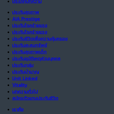
ประเภทบทความ
ประกันสุขภาพ
AIA Prestige
ประกันโรคร้ายแรง
ประกันโรคร้ายแรง
ประกันชีวิตเพื่อความคุ้มครอง
ประกันสะสมทรัพย์
ประกันสุขภาพเด็ก
ประกันอุบัติเหตุส่วนบุคคล
ประกันกลุ่ม
ประกันบำนาญ
Unit Linked
Vitality
บทความทั่วไป
สมัครตัวแทนประกันชีวิต
เราคือ