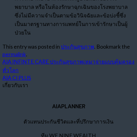
พยาบาล หรือในห้องรักษาฉุกเฉินของโรงพยาบาล
ซึ่งไม่มีความจำเป็นตามข้อวินิจฉัยและข้อบ่งชี้ซึ่ง
เป็นมาตรฐานทางการแพทย์ในการเข้ารักษาเป็นผู้
ป่วยใน
This entry was posted in
ประกันสุขภาพ
. Bookmark the
permalink
.
AIA INFINTE CARE ประกันสุขภาพเหมาจ่ายแบบคุ้มครอง
ทั่วโลก
AIA CI PLUS
เกี่ยวกับเรา
AIAPLANNER
ตัวแทนประกันชีวิตและที่ปรึกษาการเงิน
ทีม WE NINE WEALTH