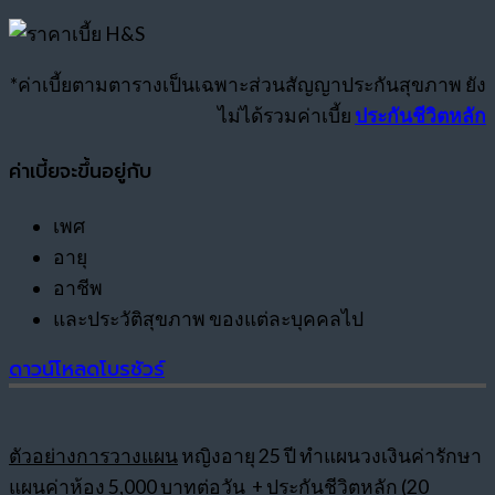
*ค่าเบี้ยตามตารางเป็นเฉพาะส่วนสัญญาประกันสุขภาพ ยัง
ไม่ได้รวมค่าเบี้ย
ประกันชีวิตหลัก
ค่าเบี้ยจะขึ้นอยู่กับ
เพศ
อายุ
อาชีพ
และประวัติสุขภาพ ของแต่ละบุคคลไป
ดาวน์โหลดโบรชัวร์
ตัวอย่างการวางแผน
หญิงอายุ 25 ปี ทำแผนวงเงินค่ารักษา
แผนค่าห้อง 5,000 บาทต่อวัน + ประกันชีวิตหลัก (20