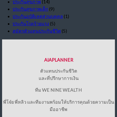
ประกันสุขภาพ
(14)
ประกันสุขภาพเด็ก
(9)
ประกันอุบัติเหตุส่วนบุคคล
(1)
ประกันโรคร้ายแรง
(5)
สมัครตัวแทนประกันชีวิต
(5)
AIAPLANNER
ตัวแทนประกันชีวิต
และที่ปรึกษาการเงิน
ทีม WE NINE WEALTH
พี่โจ๋ย พี่หลิว และทีมงานพร้อมให้บริการคุณด้วยความเป็น
มืออาชีพ