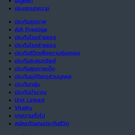
เมนูหลัก
ประเภทบทความ
ประกันสุขภาพ
AIA Prestige
ประกันโรคร้ายแรง
ประกันโรคร้ายแรง
ประกันชีวิตเพื่อความคุ้มครอง
ประกันสะสมทรัพย์
ประกันสุขภาพเด็ก
ประกันอุบัติเหตุส่วนบุคคล
ประกันกลุ่ม
ประกันบำนาญ
Unit Linked
Vitality
บทความทั่วไป
สมัครตัวแทนประกันชีวิต