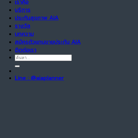
เราคือ
บริการ
ประกันสุขภาพ AIA
รางวัล
บทความ
สมัครตัวแทนขายประกัน AIA
ติดต่อเรา
Line : @aiaplanner