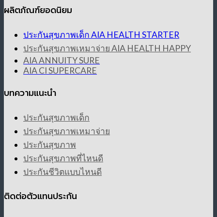
ผลิตภัณฑ์ยอดนิยม
ประกันสุขภาพเด็ก AIA HEALTH STARTER
ประกันสุขภาพเหมาจ่าย AIA HEALTH HAPPY
AIA ANNUITY SURE
AIA CI SUPERCARE
บทความแนะนำ
ประกันสุขภาพเด็ก
ประกันสุขภาพเหมาจ่าย
ประกันสุขภาพ
ประกันสุขภาพที่ไหนดี
ประกันชีวิตแบบไหนดี
ติดต่อตัวแทนประกัน