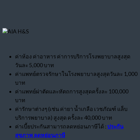
ค่าห้อง ค่าอาหาร ค่าการบริการโรงพยาบาลสูงสุด
วันละ 5,000 บาท
ค่าแพทย์ตรวจรักษาในโรงพยาบาลสูงสุดวันละ 1,000
บาท
ค่าแพทย์ผ่าตัดและหัตถการสูงสุดครั้งละ 100,000
บาท
ค่ารักษาต่างๆ (เช่น ค่ายา น้ำเกลือ เวชภัณฑ์ แล็บ
บริการพยาบาล) สูงสุด ครั้งละ 40,000 บาท
ค่าเบี้ยประกันสามารถลดหย่อนภาษีได้ :
ประกัน
สุขภาพ ลดหย่อนภาษี