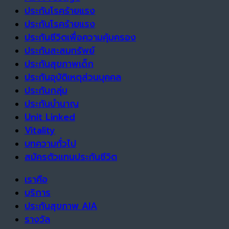
ประกันโรคร้ายแรง
ประกันโรคร้ายแรง
ประกันชีวิตเพื่อความคุ้มครอง
ประกันสะสมทรัพย์
ประกันสุขภาพเด็ก
ประกันอุบัติเหตุส่วนบุคคล
ประกันกลุ่ม
ประกันบำนาญ
Unit Linked
Vitality
บทความทั่วไป
สมัครตัวแทนประกันชีวิต
เราคือ
บริการ
ประกันสุขภาพ AIA
รางวัล