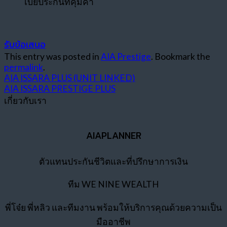
เบี้ยประกันที่คุ้มค่า
รับข้อเสนอ
This entry was posted in
AIA Prestige
. Bookmark the
permalink
.
AIA ISSARA PLUS (UNIT LINKED)
AIA ISSARA PRESTIGE PLUS
เกี่ยวกับเรา
AIAPLANNER
ตัวแทนประกันชีวิตและที่ปรึกษาการเงิน
ทีม WE NINE WEALTH
พี่โจ๋ย พี่หลิว และทีมงาน พร้อมให้บริการคุณด้วยความเป็น
มืออาชีพ