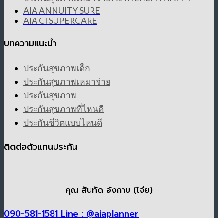
AIA ANNUITY SURE
AIA CI SUPERCARE
บทความแนะนำ
ประกันสุขภาพเด็ก
ประกันสุขภาพเหมาจ่าย
ประกันสุขภาพ
ประกันสุขภาพที่ไหนดี
ประกันชีวิตแบบไหนดี
ติดต่อตัวแทนประกัน
คุณ สันทัด อังกาบ (โจ๋ย)
090-581-1581
Line : @aiaplanner