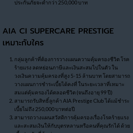
ประกันภัยจะต่ำกว่า 250,000 บาท
AIA CI SUPERCARE PRESTIGE
เหมาะกับใคร
กลุ่มลูกค้าที่ต้องการวางแผนความคุ้มครองชีวิต โรค
ร้ายแรง ลดหย่อนภาษีและเงินสะสมไปในตัว ใน
วงเงินความคุ้มครองที่สูง 5-15 ล้านบาท โดยสามารถ
วางแผนการชำระเบี้ยได้คงที่ ในระยะเวลาที่เหมาะ
สมแต่คุ้มครองได้ตลอดชีวิต (จนถึงอายุ 99 ปี)
สามารถรับสิทธิ์ลูกค้า AIA Prestige Club ได้แม้ชำระ
เบี้ยไม่ถึง 250,000 บาทต่อปี
สามารถวางแผนสวัสดิการคุ้มครองเรื่องโรคร้ายแรง
และสะสมเงินให้กับบุตรหลานหรือคนที่คุณรักได้ ด้วย