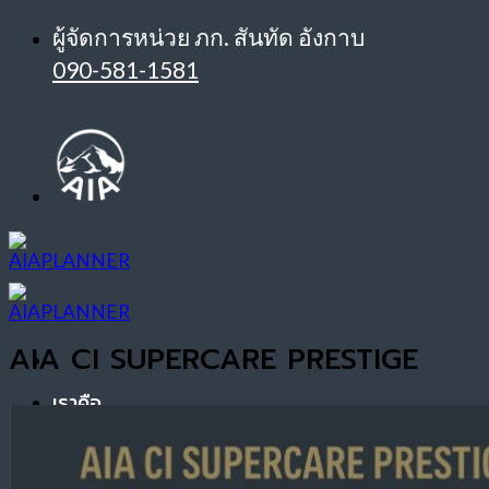
ข้าม
ผู้จัดการหน่วย ภก. สันทัด อังกาบ
ไป
090-581-1581
ยัง
เนื้อหา
AIA CI SUPERCARE PRESTIGE
เราคือ
บริการ
ประกันสุขภาพ AIA
รางวัล