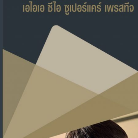
บทความ
สมัครตัวแทนขายประกัน AIA
ติดต่อเรา