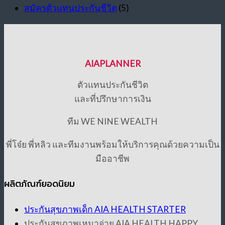
สมัครตัวแทนประกันชีวิต
(5)
AIAPLANNER
ตัวแทนประกันชีวิต
และที่ปรึกษาการเงิน
ทีม WE NINE WEALTH
พี่โจ๋ย พี่หลิว และทีมงานพร้อมให้บริการคุณด้วยความเป็น
มืออาชีพ
ผลิตภัณฑ์ยอดนิยม
ประกันสุขภาพเด็ก AIA HEALTH STARTER
ประกันสุขภาพเหมาจ่าย AIA HEALTH HAPPY