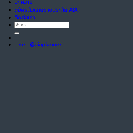
บทความ
สมัครตัวแทนขายประกัน AIA
ติดต่อเรา
Line : @aiaplanner